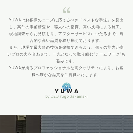
YUWAはお客様のニーズに応えるべき「ベストな手法」を見出
し、案件の事前精査や、職人への指揮、高い技術による施工、
現地調査からお見積もり、アフターサービスにいたるまで、総
合的な高い品質を取り揃えております。
また、現場で最大限の技術を発揮できるよう、個々の能力が高
いプロの力を合わせて、一丸となって取り組む“チームワーク”も
強みです。
YUWAが拘るプロフェッショナルな高クオリティにより、お客
様へ確かな品質をご提供いたします。
by CEO Yugo Sakamaki