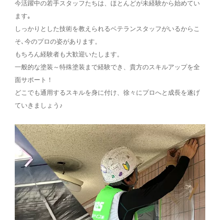
今活躍中の若手スタッフたちは、ほとんどが未経験から始めてい
ます｡
しっかりとした技術を教えられるベテランスタッフがいるからこ
そ､今のプロの姿があります。
もちろん経験者も大歓迎いたします。
一般的な塗装～特殊塗装まで経験でき、貴方のスキルアップを全
面サポート！
どこでも通用するスキルを身に付け、徐々にプロへと成長を遂げ
ていきましょう♪