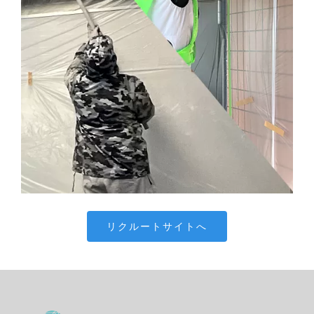
リクルートサイトへ